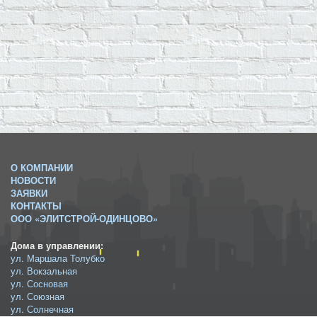
О КОМПАНИИ
НОВОСТИ
ЗАЯВКИ
КОНТАКТЫ
ООО «ЭЛИТСТРОЙ-ОДИНЦОВО»
Дома в управлении:
ул. Маршала Толубко
ул. Вокзальная
ул. Сосновая
ул. Союзная
ул. Солнечная