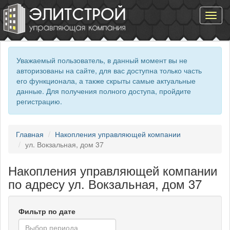
Toggl
navig
Уважаемый пользователь, в данный момент вы не
авторизованы на сайте, для вас доступна только часть
его функционала, а также скрыты самые актуальные
данные. Для получения полного доступа, пройдите
регистрацию.
Главная
Накопления управляющей компании
ул. Вокзальная, дом 37
Накопления управляющей компании
по адресу ул. Вокзальная, дом 37
Фильтр по дате